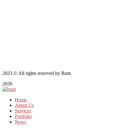
2023
© All rights reserved by Bum
2026
Home
About Us
Services
Portfolio
News