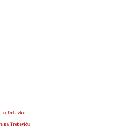
e na Trebeviću