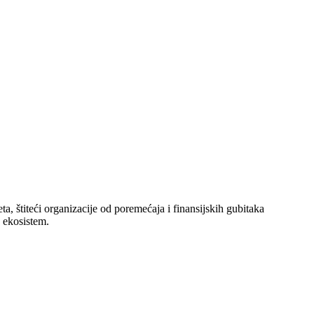
ta, štiteći organizacije od poremećaja i finansijskih gubitaka
 ekosistem.