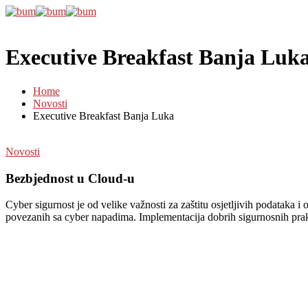
Executive Breakfast Banja Luk
Home
Novosti
Executive Breakfast Banja Luka
Novosti
Bezbjednost u Cloud-u
Cyber sigurnost je od velike važnosti za zaštitu osjetljivih podataka i 
povezanih sa cyber napadima. Implementacija dobrih sigurnosnih praks