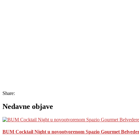
Share:
Nedavne objave
BUM Cocktail Night u novootvorenom Spazio Gourmet Belveder