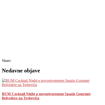
Share:
Nedavne objave
BUM Cocktail Night u novootvorenom Spazio Gourmet
Belvedere na Trebeviću